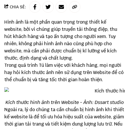
CHIA SẺ:
Hình ảnh là một phần quan trọng trong thiết kế
website, bởi vì chúng giúp truyền tải thông điệp, thu
hút khách hàng và tạo ấn tượng cho người xem. Tuy
nhiên, không phải hình ảnh nào cũng phù hợp cho
website, mà cần phải được chuẩn bị kĩ lưỡng về kích
thước, định dạng và chất lượng.
Trong quá trình Tú làm việc với khách hàng, mọi người
hay hỏi kích thước ảnh nên sử dụng trên Website để có
thể chuẩn bị và tăng tốc thời gian hoàn thiện.
Kích thước hình ảnh trên Website - Ảnh: Dssart studio
Ngoài ra, lý do chúng ta cần chuẩn bị hình ảnh khi thiết
kế website là để tối ưu hóa hiệu suất của website, giảm
thời gian tải trang và tiết kiệm dung lượng lưu trữ. Nếu