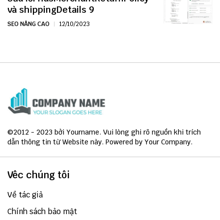
và shippingDetails 9
SEO NÂNG CAO
12/10/2023
©2012 - 2023 bởi Yourname. Vui lòng ghi rõ nguồn khi trích
dẫn thông tin từ Website này. Powered by Your Company.
Vêc chúng tôi
Về tác giả
Chính sách bảo mật