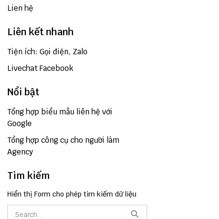
Lien hệ
Liên kết nhanh
Tiện ích: Gọi điện, Zalo
Livechat Facebook
Nổi bật
Tổng hợp biểu mẫu liên hệ với
Google
Tổng hợp công cụ cho người làm
Agency
Tìm kiếm
Hiển thị Form cho phép tìm kiếm dữ liệu