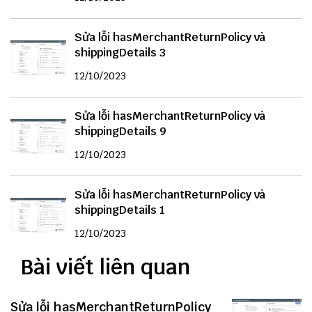
Sửa lỗi hasMerchantReturnPolicy và
shippingDetails 3
12/10/2023
Sửa lỗi hasMerchantReturnPolicy và
shippingDetails 9
12/10/2023
Sửa lỗi hasMerchantReturnPolicy và
shippingDetails 1
12/10/2023
Bài viết liên quan
Sửa lỗi hasMerchantReturnPolicy