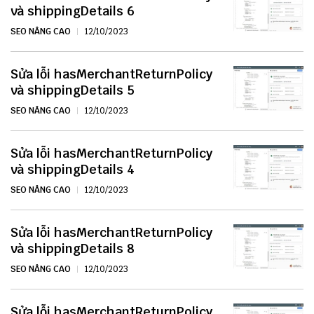
và shippingDetails 6
SEO NÂNG CAO
12/10/2023
Sửa lỗi hasMerchantReturnPolicy
và shippingDetails 5
SEO NÂNG CAO
12/10/2023
Sửa lỗi hasMerchantReturnPolicy
và shippingDetails 4
SEO NÂNG CAO
12/10/2023
Sửa lỗi hasMerchantReturnPolicy
và shippingDetails 8
SEO NÂNG CAO
12/10/2023
Sửa lỗi hasMerchantReturnPolicy